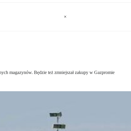
nych magazynów. Będzie też zmniejszał zakupy w Gazpromie