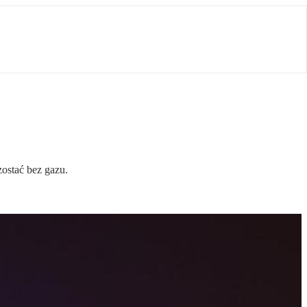
ostać bez gazu.