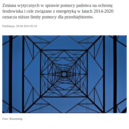
Zmiana wytycznych w sprawie pomocy państwa na ochronę
środowiska i cele związane z energetyką w latach 2014-2020
oznacza niższe limity pomocy dla przedsiębiorstw.
Publikacja:
20.04.2014 05:10
Foto: Bloomberg