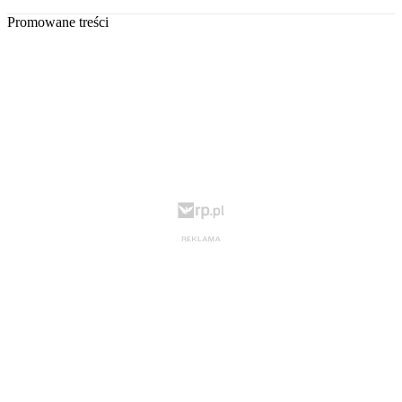
Promowane treści