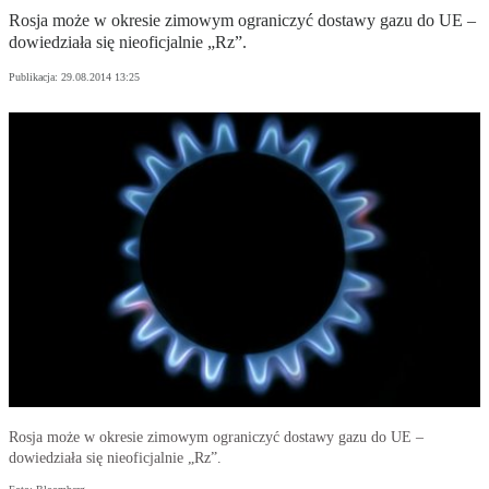
Rosja może w okresie zimowym ograniczyć dostawy gazu do UE –
dowiedziała się nieoficjalnie „Rz”.
Publikacja:
29.08.2014 13:25
Rosja może w okresie zimowym ograniczyć dostawy gazu do UE –
dowiedziała się nieoficjalnie „Rz”.