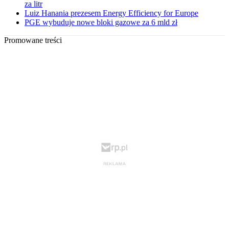
za litr
Luiz Hanania prezesem Energy Efficiency for Europe
PGE wybuduje nowe bloki gazowe za 6 mld zł
Promowane treści