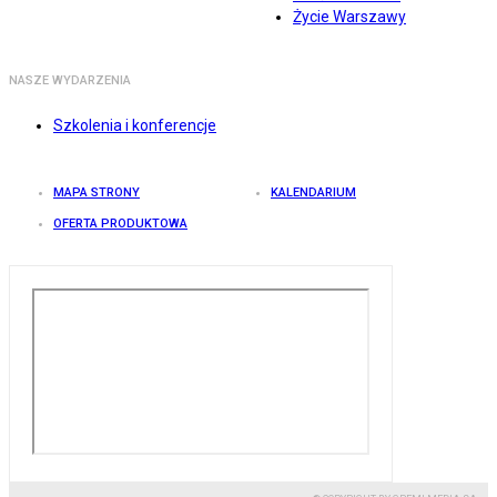
Życie Warszawy
NASZE WYDARZENIA
Szkolenia i konferencje
MAPA STRONY
KALENDARIUM
OFERTA PRODUKTOWA