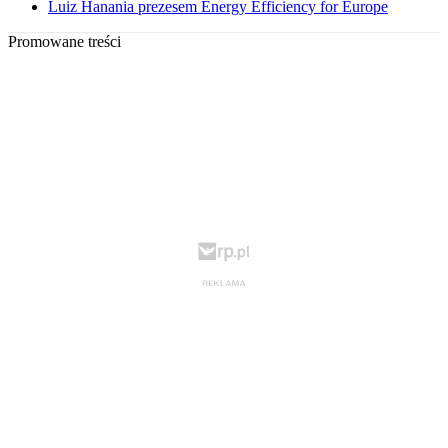
Luiz Hanania prezesem Energy Efficiency for Europe
Promowane treści