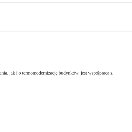
ia, jak i o termomodernizację budynków, jest współpraca z