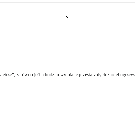
rze”, zarówno jeśli chodzi o wymianę przestarzałych źródeł ogrzewan