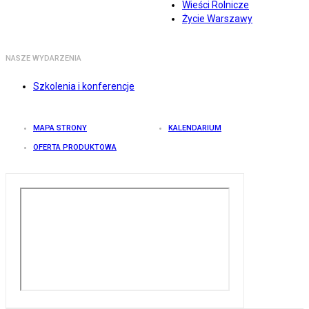
Wieści Rolnicze
Życie Warszawy
NASZE WYDARZENIA
Szkolenia i konferencje
MAPA STRONY
KALENDARIUM
OFERTA PRODUKTOWA