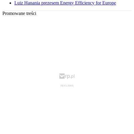
Luiz Hanania prezesem Energy Efficiency for Europe
Promowane treści