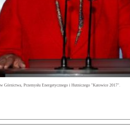
w Górnictwa, Przemysłu Energetycznego i Hutniczego "Katowice 2017".