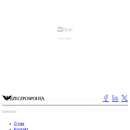
KONTAKT
O nas
Kontakt