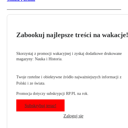
Zabookuj najlepsze treści na wakacje
Skorzystaj z promocji wakacyjnej i zyskaj dodatkowe drukowane
magazyny: Nauka i Historia.
Twoje rzetelne i obiektywne źródło najważniejszych informacji z
Polski i ze świata.
Promocja dotyczy subskrypcji RP.PL na rok.
Subskrybuj teraz!
Zaloguj się