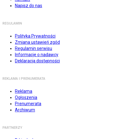
Napisz do nas
REGULAMIN
Polityka Prywatności
Zmiana ustawień zgód
Regulamin serwisu
Informacje o nadawcy
Deklaracja dostępności
REKLAMA I PRENUMERATA
Reklama
Ogłoszenia
Prenumerata
Archiwum
PARTNERZY