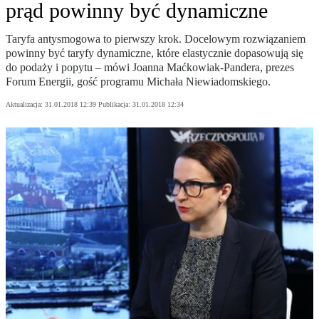
prąd powinny być dynamiczne
Taryfa antysmogowa to pierwszy krok. Docelowym rozwiązaniem
powinny być taryfy dynamiczne, które elastycznie dopasowują się
do podaży i popytu – mówi Joanna Maćkowiak-Pandera, prezes
Forum Energii, gość programu Michała Niewiadomskiego.
Aktualizacja:
31.01.2018 12:39
Publikacja:
31.01.2018 12:34