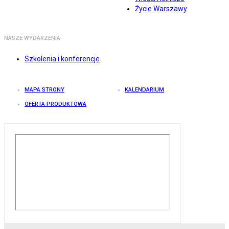
Życie Warszawy
NASZE WYDARZENIA
Szkolenia i konferencje
MAPA STRONY
KALENDARIUM
OFERTA PRODUKTOWA