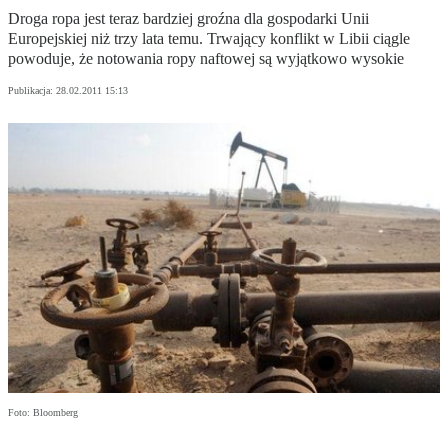
Droga ropa jest teraz bardziej groźna dla gospodarki Unii
Europejskiej niż trzy lata temu. Trwający konflikt w Libii ciągle
powoduje, że notowania ropy naftowej są wyjątkowo wysokie
Publikacja:
28.02.2011 15:13
Foto: Bloomberg