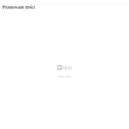
Promowane treści