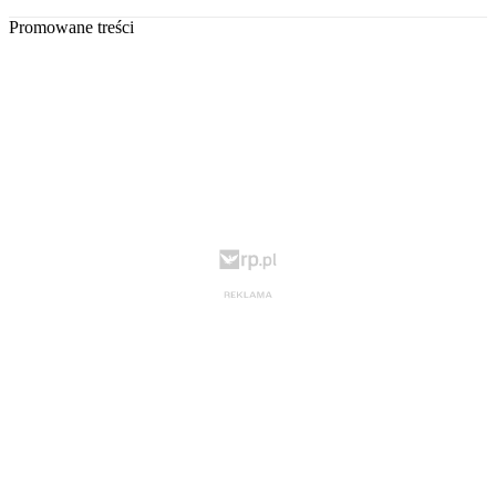
Promowane treści