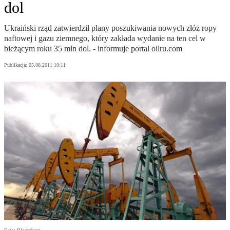
dol
Ukraiński rząd zatwierdził plany poszukiwania nowych złóż ropy
naftowej i gazu ziemnego, który zakłada wydanie na ten cel w
bieżącym roku 35 mln dol. - informuje portal oilru.com
Publikacja:
05.08.2011 10:11