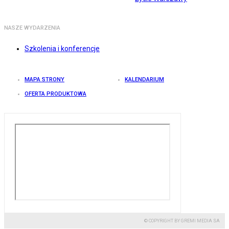
NASZE WYDARZENIA
Szkolenia i konferencje
MAPA STRONY
KALENDARIUM
OFERTA PRODUKTOWA
© COPYRIGHT BY GREMI MEDIA SA