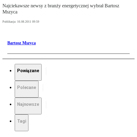
Najciekawsze newsy z branży energetycznej wybrał Bartosz
Mszyca
Publikacja:
16.08.2011 09:59
Bartosz Mszyca
Powiązane
Polecane
Najnowsze
Tagi