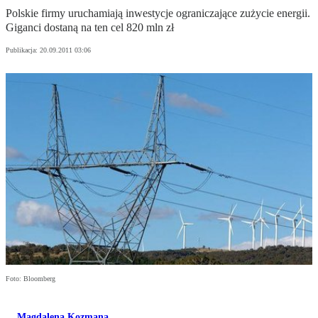
Polskie firmy uruchamiają inwestycje ograniczające zużycie energii.
Giganci dostaną na ten cel 820 mln zł
Publikacja:
20.09.2011 03:06
Foto: Bloomberg
Magdalena Kozmana