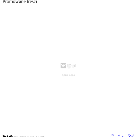
Promowane treści