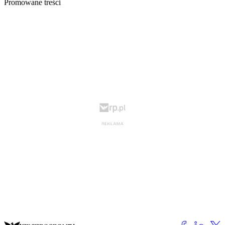
Promowane treści