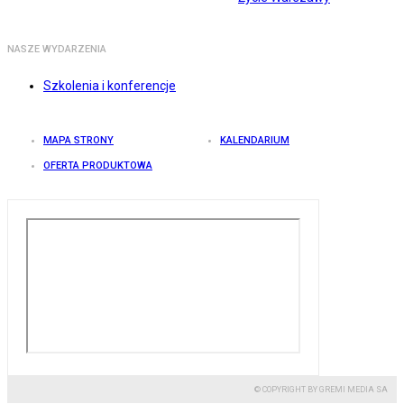
NASZE WYDARZENIA
Szkolenia i konferencje
MAPA STRONY
KALENDARIUM
OFERTA PRODUKTOWA
© COPYRIGHT BY GREMI MEDIA SA