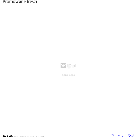
Promowane treści