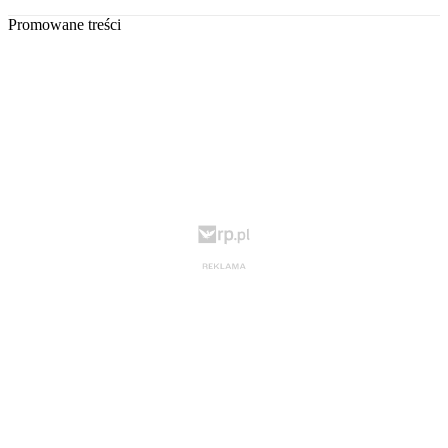
Promowane treści