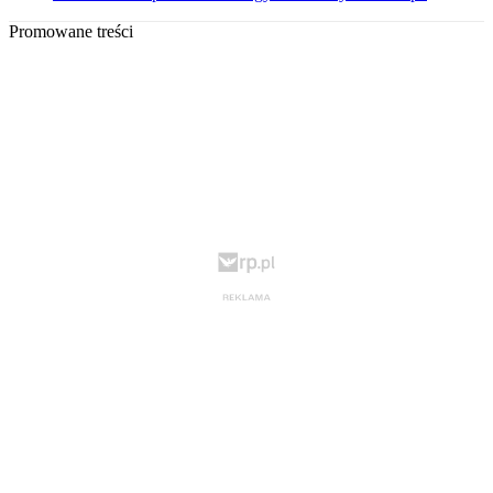
Promowane treści