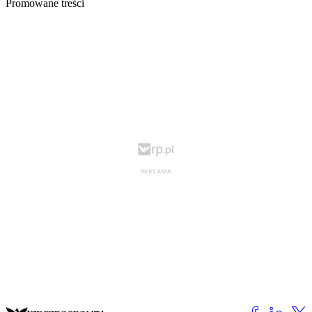
Promowane treści