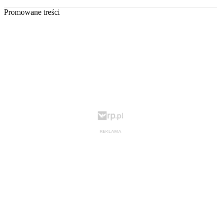
Promowane treści