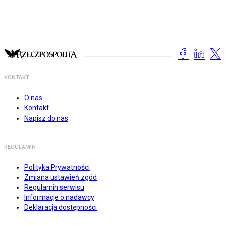
KONTAKT
O nas
Kontakt
Napisz do nas
REGULAMIN
Polityka Prywatności
Zmiana ustawień zgód
Regulamin serwisu
Informacje o nadawcy
Deklaracja dostępności