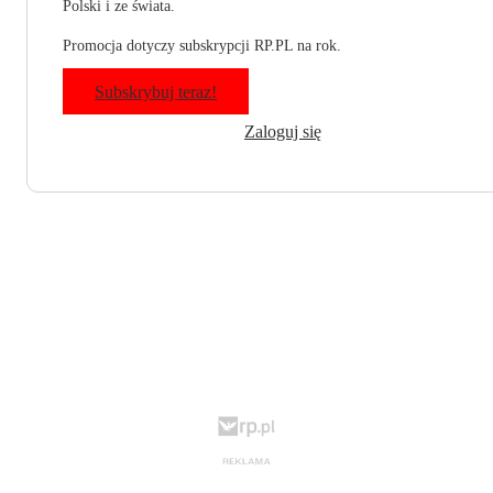
Polski i ze świata.
Promocja dotyczy subskrypcji RP.PL na rok.
Subskrybuj teraz!
Zaloguj się