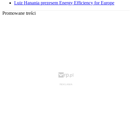
Luiz Hanania prezesem Energy Efficiency for Europe
Promowane treści