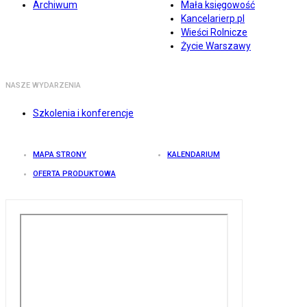
Archiwum
Mała księgowość
Kancelarierp.pl
Wieści Rolnicze
Życie Warszawy
NASZE WYDARZENIA
Szkolenia i konferencje
MAPA STRONY
KALENDARIUM
OFERTA PRODUKTOWA