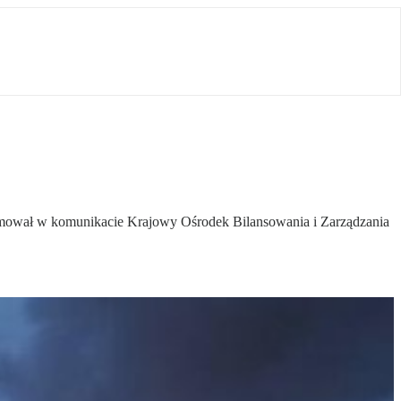
formował w komunikacie Krajowy Ośrodek Bilansowania i Zarządzania