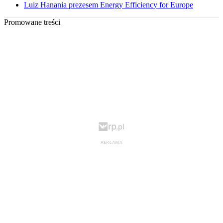
Luiz Hanania prezesem Energy Efficiency for Europe
Promowane treści