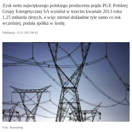
Zysk netto największego polskiego producenta prądu PGE Polskiej
Grupy Energetycznej SA wyniósł w trzecim kwartale 2013 roku
1,25 miliarda złotych, a więc niemal dokładnie tyle samo co rok
wcześniej, podała spółka w środę.
Publikacja:
13.11.2013 08:43
Foto: Bloomberg