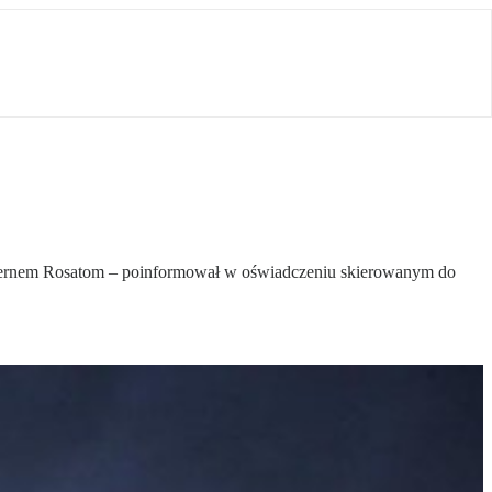
ncernem Rosatom – poinformował w oświadczeniu skierowanym do