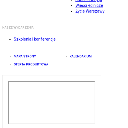
Wieści Rolnicze
Życie Warszawy
NASZE WYDARZENIA
Szkolenia i konferencje
MAPA STRONY
KALENDARIUM
OFERTA PRODUKTOWA