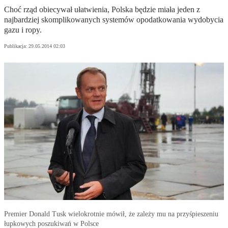
Choć rząd obiecywał ułatwienia, Polska będzie miała jeden z
najbardziej skomplikowanych systemów opodatkowania wydobycia
gazu i ropy.
Publikacja:
29.05.2014 02:03
Premier Donald Tusk wielokrotnie mówił, że zależy mu na przyśpieszeniu
łupkowych poszukiwań w Polsce