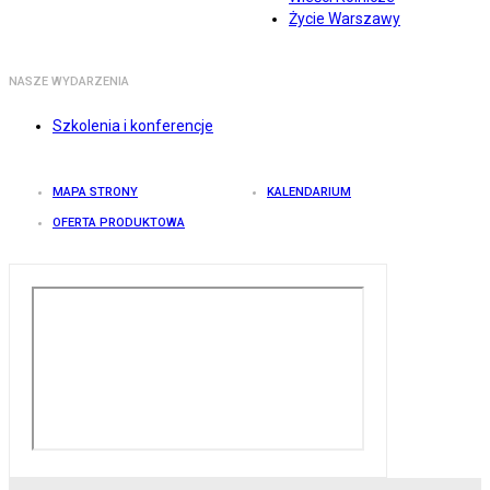
Życie Warszawy
NASZE WYDARZENIA
Szkolenia i konferencje
MAPA STRONY
KALENDARIUM
OFERTA PRODUKTOWA