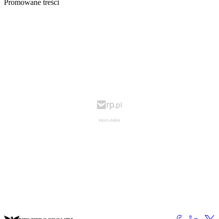
Promowane treści