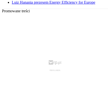
Luiz Hanania prezesem Energy Efficiency for Europe
Promowane treści