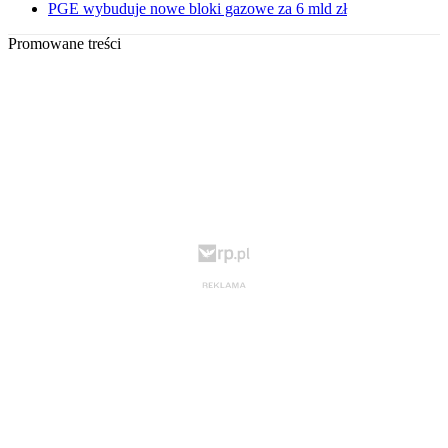
PGE wybuduje nowe bloki gazowe za 6 mld zł
Promowane treści