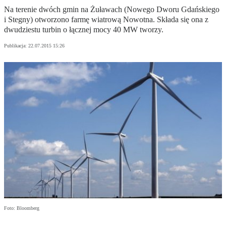
Na terenie dwóch gmin na Żuławach (Nowego Dworu Gdańskiego
i Stegny) otworzono farmę wiatrową Nowotna. Składa się ona z
dwudziestu turbin o łącznej mocy 40 MW tworzy.
Publikacja:
22.07.2015 15:26
Foto: Bloomberg