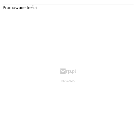
Promowane treści