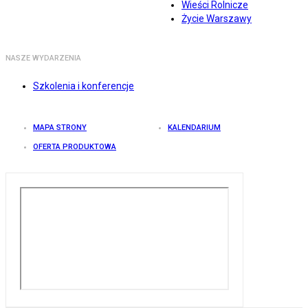
Wieści Rolnicze
Życie Warszawy
NASZE WYDARZENIA
Szkolenia i konferencje
MAPA STRONY
KALENDARIUM
OFERTA PRODUKTOWA