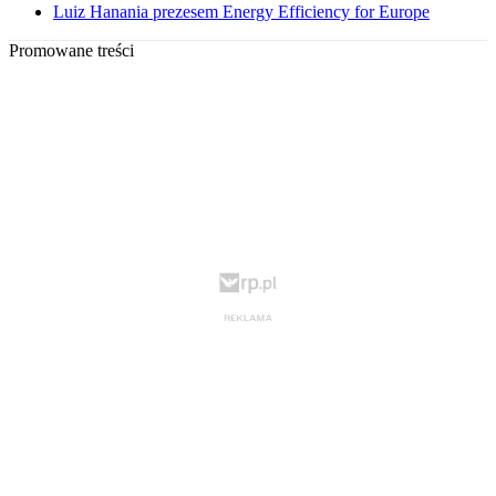
Luiz Hanania prezesem Energy Efficiency for Europe
Promowane treści