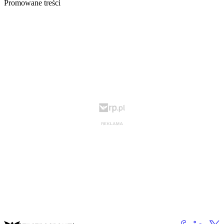
Promowane treści