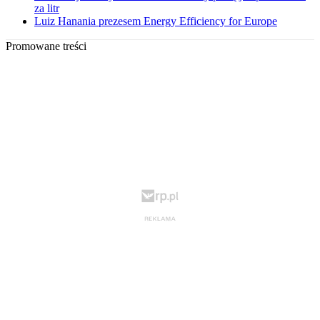
za litr
Luiz Hanania prezesem Energy Efficiency for Europe
Promowane treści