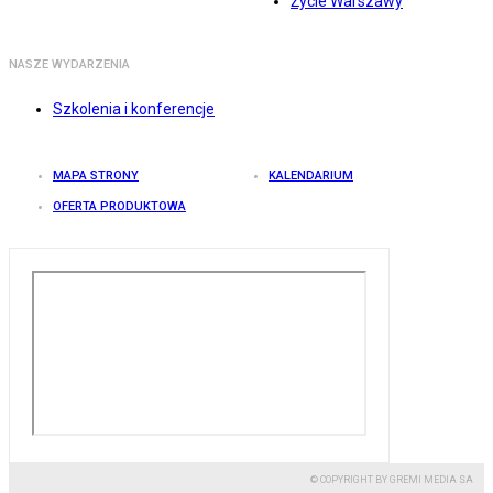
Życie Warszawy
NASZE WYDARZENIA
Szkolenia i konferencje
MAPA STRONY
KALENDARIUM
OFERTA PRODUKTOWA
© COPYRIGHT BY GREMI MEDIA SA