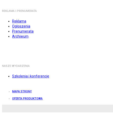
REKLAMA I PRENUMERATA
Reklama
Ogłoszenia
Prenumerata
Archiwum
NASZE WYDARZENIA
Szkolenia i konferencje
MAPA STRONY
OFERTA PRODUKTOWA