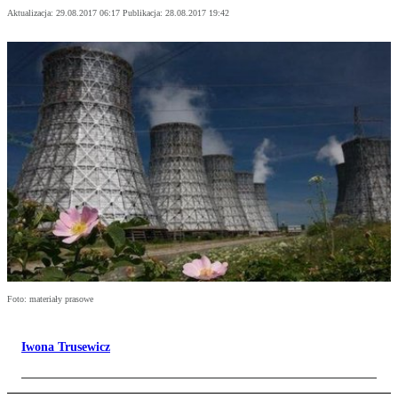
Aktualizacja:
29.08.2017 06:17
Publikacja:
28.08.2017 19:42
Foto: materiały prasowe
Iwona Trusewicz