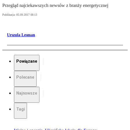
Przegląd najciekawszych newsów z branży energetycznej
Publikacja:
05.09.2017 08:13
Urszula Lesman
Powiązane
Polecane
Najnowsze
Tagi