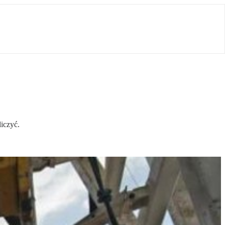
iczyć.