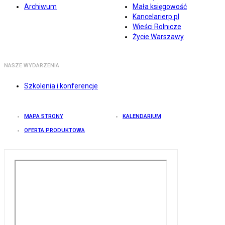
Archiwum
Mała księgowość
Kancelarierp.pl
Wieści Rolnicze
Życie Warszawy
NASZE WYDARZENIA
Szkolenia i konferencje
MAPA STRONY
KALENDARIUM
OFERTA PRODUKTOWA