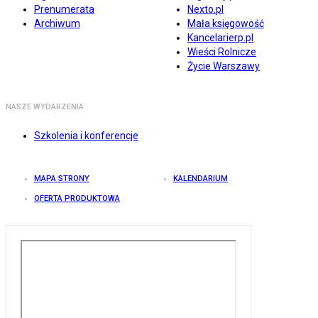
Prenumerata
Nexto.pl
Archiwum
Mała księgowość
Kancelarierp.pl
Wieści Rolnicze
Życie Warszawy
NASZE WYDARZENIA
Szkolenia i konferencje
MAPA STRONY
KALENDARIUM
OFERTA PRODUKTOWA