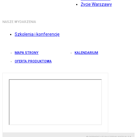
Życie Warszawy
NASZE WYDARZENIA
Szkolenia i konferencje
MAPA STRONY
KALENDARIUM
OFERTA PRODUKTOWA