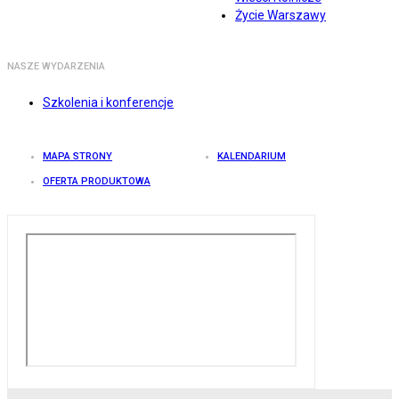
Życie Warszawy
NASZE WYDARZENIA
Szkolenia i konferencje
MAPA STRONY
KALENDARIUM
OFERTA PRODUKTOWA