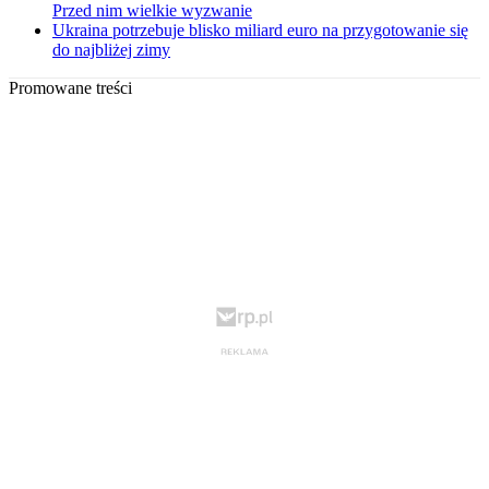
Przed nim wielkie wyzwanie
Ukraina potrzebuje blisko miliard euro na przygotowanie się
do najbliżej zimy
Promowane treści