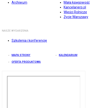
Archiwum
Mała księgowość
Kancelarierp.pl
Wieści Rolnicze
Życie Warszawy
NASZE WYDARZENIA
Szkolenia i konferencje
MAPA STRONY
KALENDARIUM
OFERTA PRODUKTOWA