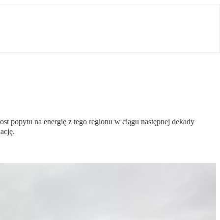
ost popytu na energię z tego regionu w ciągu następnej dekady
ację.