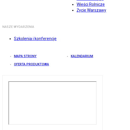
Wieści Rolnicze
Życie Warszawy
NASZE WYDARZENIA
Szkolenia i konferencje
MAPA STRONY
KALENDARIUM
OFERTA PRODUKTOWA