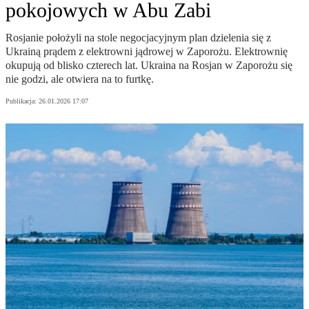
pokojowych w Abu Zabi
Rosjanie położyli na stole negocjacyjnym plan dzielenia się z
Ukrainą prądem z elektrowni jądrowej w Zaporożu. Elektrownię
okupują od blisko czterech lat. Ukraina na Rosjan w Zaporożu się
nie godzi, ale otwiera na to furtkę.
Publikacja:
26.01.2026 17:07